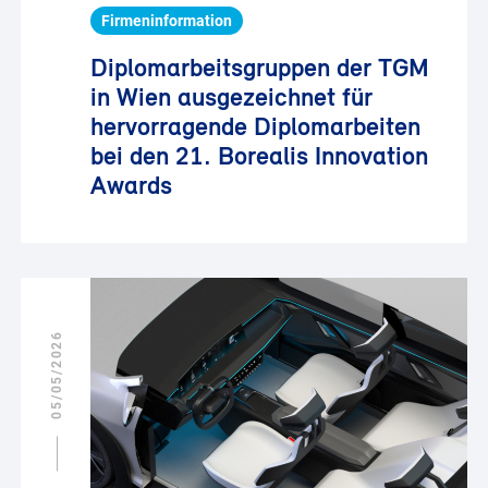
Firmeninformation
Diplomarbeitsgruppen der TGM
in Wien ausgezeichnet für
hervorragende Diplomarbeiten
bei den 21. Borealis Innovation
Awards
05/05/2026