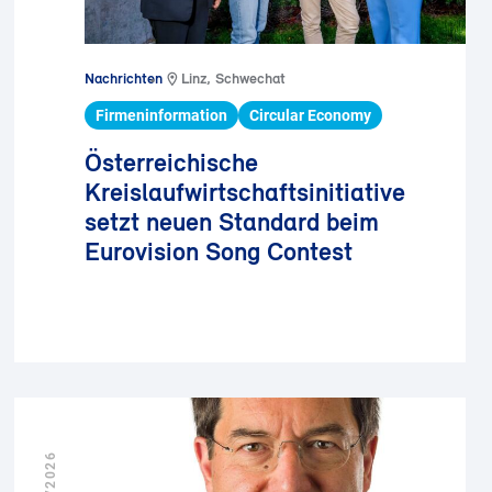
Nachrichten
Linz, Schwechat
Firmeninformation
Circular Economy
Österreichische
Kreislaufwirtschaftsinitiative
setzt neuen Standard beim
Eurovision Song Contest