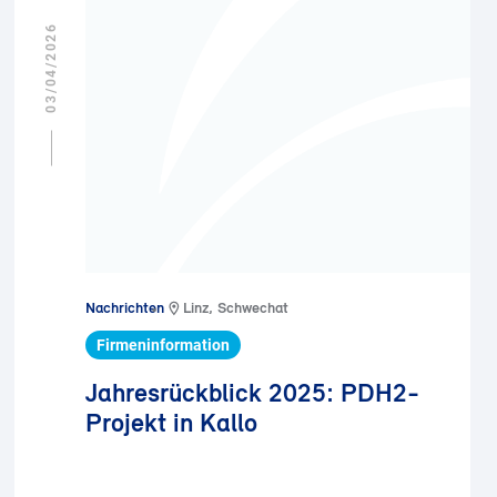
03/04/2026
Nachrichten
Linz, Schwechat
Firmeninformation
Jahresrückblick 2025: PDH2-
Projekt in Kallo