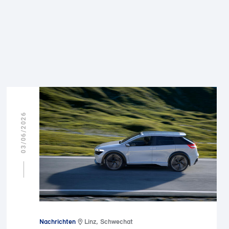
03/06/2026
Nachrichten
Linz, Schwechat