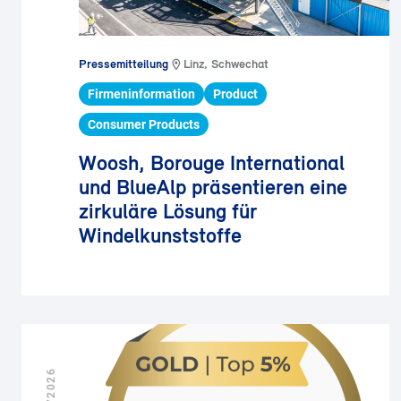
Pressemitteilung
Linz, Schwechat
Firmeninformation
Product
Consumer Products
Woosh, Borouge International
und BlueAlp präsentieren eine
zirkuläre Lösung für
Windelkunststoffe