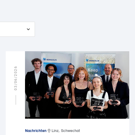
03/06/2026
Nachrichten
Linz, Schwechat