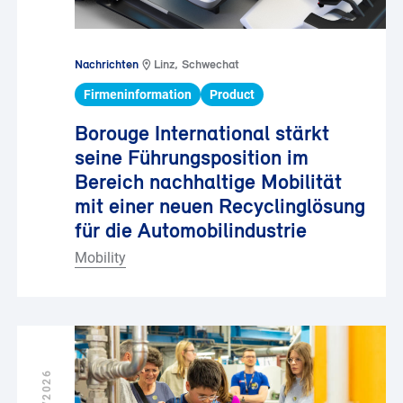
Nachrichten
Linz, Schwechat
Firmeninformation
Product
Borouge International stärkt
seine Führungsposition im
Bereich nachhaltige Mobilität
mit einer neuen Recyclinglösung
für die Automobilindustrie
Mobility