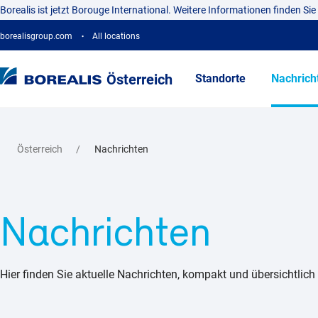
Borealis ist jetzt Borouge International. Weitere Informationen finden Sie
borealisgroup.com
All locations
Österreich
Standorte
Nachrich
Österreich
Nachrichten
Nachrichten
Hier finden Sie aktuelle Nachrichten, kompakt und übersichtlich 