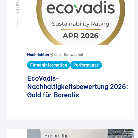
28/04/2026
Nachrichten
Linz, Schwechat
Firmeninformation
Performance
EcoVadis-
Nachhaltigkeitsbewertung 2026:
Gold für Borealis