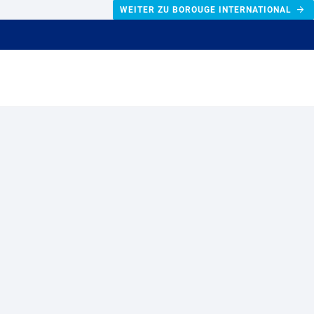
WEITER ZU BOROUGE INTERNATIONAL