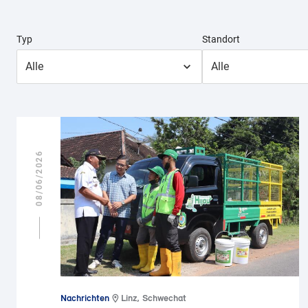
Typ
Standort
Alle
Alle
08/06/2026
Nachrichten
Linz, Schwechat