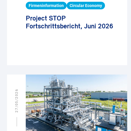
Firmeninformation
Circular Economy
Project STOP
Fortschrittsbericht, Juni 2026
27/05/2026