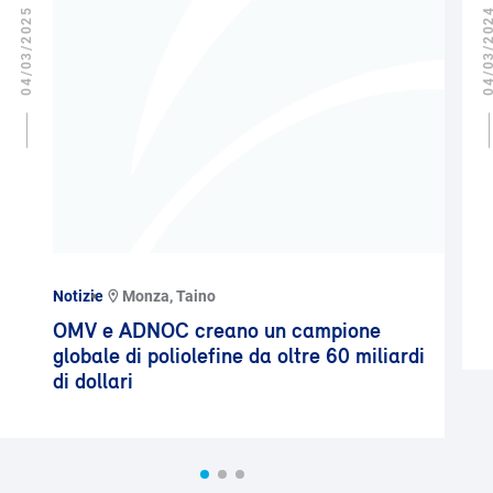
04/03/2025
04/03/2
Notizie
Monza, Taino
OMV e ADNOC creano un campione
globale di poliolefine da oltre 60 miliardi
di dollari