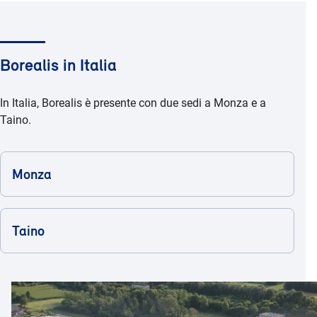
Borealis in Italia
In Italia, Borealis è presente con due sedi a Monza e a
Taino.
Monza
Taino