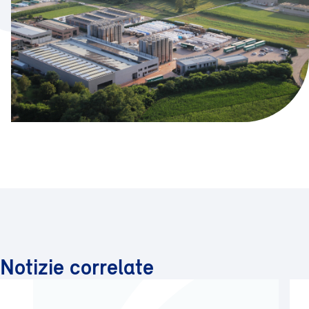
Notizie correlate