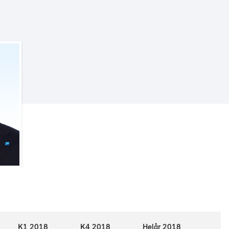
K1 2018
K4 2018
Helår 2018