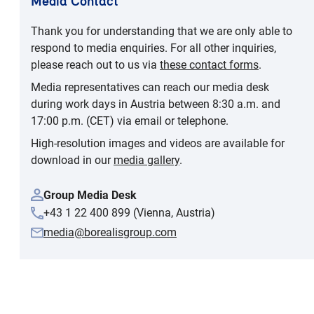
Media Contact
Thank you for understanding that we are only able to
respond to media enquiries. For all other inquiries,
please reach out to us via
these contact forms
.
Media representatives can reach our media desk
during work days in Austria between 8:30 a.m. and
17:00 p.m. (CET) via email or telephone.
High-resolution images and videos are available for
download in our
media gallery
.
Group Media Desk
+43 1 22 400 899 (Vienna, Austria)
media@borealisgroup.com