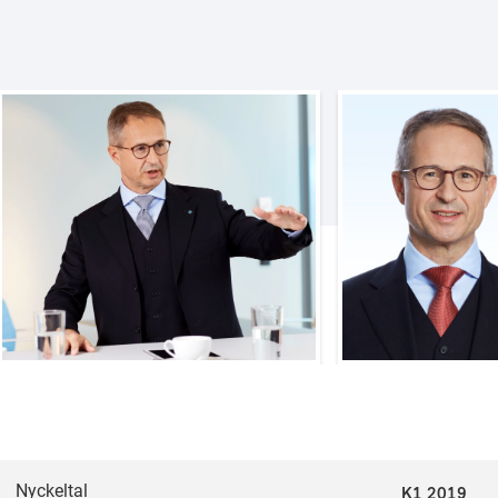
Nyckeltal
K1 2019