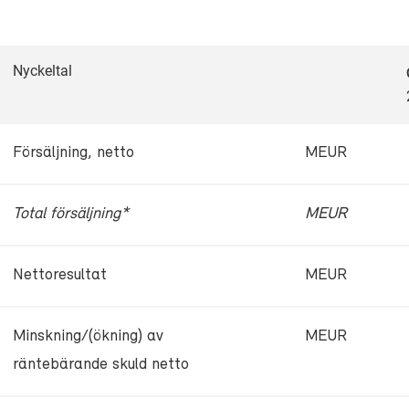
Nyckeltal
Försäljning, netto
MEUR
Total försäljning*
MEUR
Nettoresultat
MEUR
Minskning/(ökning) av
MEUR
räntebärande skuld netto