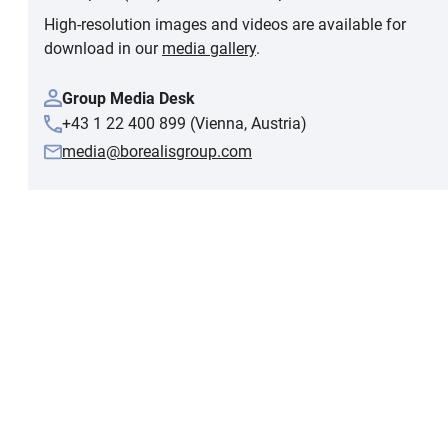
High-resolution images and videos are available for
download in our
media gallery
.
Group Media Desk
+43 1 22 400 899 (Vienna, Austria)
media@borealisgroup.com