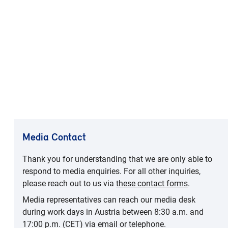
Media Contact
Thank you for understanding that we are only able to
respond to media enquiries. For all other inquiries,
please reach out to us via
these contact forms
.
Media representatives can reach our media desk
during work days in Austria between 8:30 a.m. and
17:00 p.m. (CET) via email or telephone.