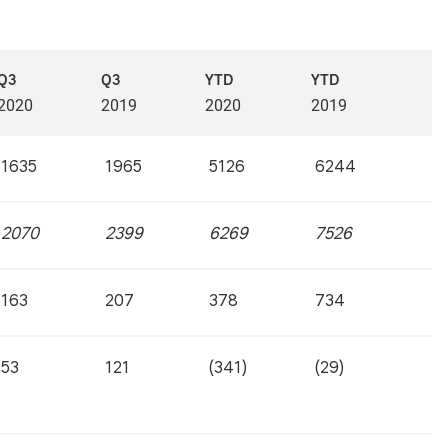
Q3
Q3
YTD
YTD
2020
2019
2020
2019
1635
1965
5126
6244
2070
2399
6269
7526
163
207
378
734
53
121
(341)
(29)