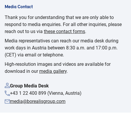
Media Contact
Thank you for understanding that we are only able to
respond to media enquiries. For all other inquiries, please
reach out to us via
these contact forms
.
Media representatives can reach our media desk during
work days in Austria between 8:30 a.m. and 17:00 p.m.
(CET) via email or telephone.
High-resolution images and videos are available for
download in our
media gallery
.
Group Media Desk
+43 1 22 400 899 (Vienna, Austria)
media@borealisgroup.com