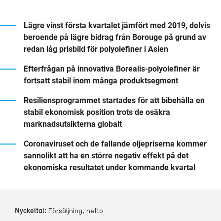
Lägre vinst första kvartalet jämfört med 2019, delvis
beroende på lägre bidrag från Borouge på grund av
redan låg prisbild för polyolefiner i Asien
Efterfrågan på innovativa Borealis-polyolefiner är
fortsatt stabil inom många produktsegment
Resiliensprogrammet startades för att bibehålla en
stabil ekonomisk position trots de osäkra
marknadsutsikterna globalt
Coronaviruset och de fallande oljepriserna kommer
sannolikt att ha en större negativ effekt på det
ekonomiska resultatet under kommande kvartal
Försäljning, netto