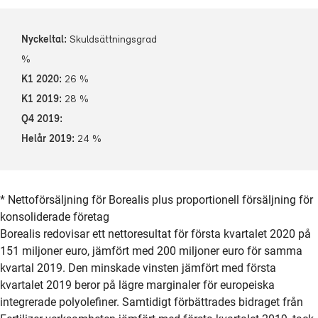
Skuldsättningsgrad
%
26 %
28 %
24 %
* Nettoförsäljning för Borealis plus proportionell försäljning för
konsoliderade företag
Borealis redovisar ett nettoresultat för första kvartalet 2020 på
151 miljoner euro, jämfört med 200 miljoner euro för samma
kvartal 2019. Den minskade vinsten jämfört med första
kvartalet 2019 beror på lägre marginaler för europeiska
integrerade polyolefiner. Samtidigt förbättrades bidraget från