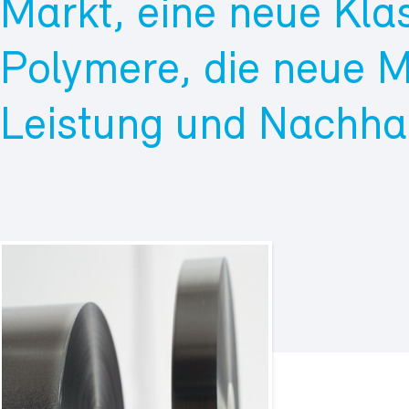
Markt, eine neue Kla
Polymere, die neue 
Leistung und Nachhalt