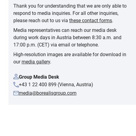
Thank you for understanding that we are only able to
respond to media inquiries. For all other inquiries,
please reach out to us via
these contact forms
.
Media representatives can reach our media desk
during work days in Austria between 8:30 a.m. and
17:00 p.m. (CET) via email or telephone.
High-resolution images are available for download in
our
media gallery
.
Group Media Desk
+43 1 22 400 899 (Vienna, Austria)
media@borealisgroup.com