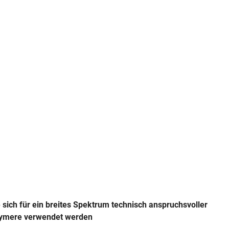
 sich für ein breites Spektrum technisch anspruchsvoller
lymere verwendet werden