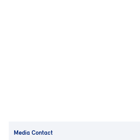
Media Contact