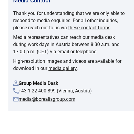
Media Contact
Thank you for understanding that we are only able to
respond to media enquiries. For all other inquiries,
please reach out to us via
these contact forms
.
Media representatives can reach our media desk
during work days in Austria between 8:30 a.m. and
17:00 p.m. (CET) via email or telephone.
High-resolution images and videos are available for
download in our
media gallery
.
Group Media Desk
+43 1 22 400 899 (Vienna, Austria)
media@borealisgroup.com