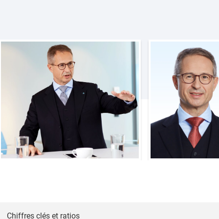
Chiffres clés et ratios