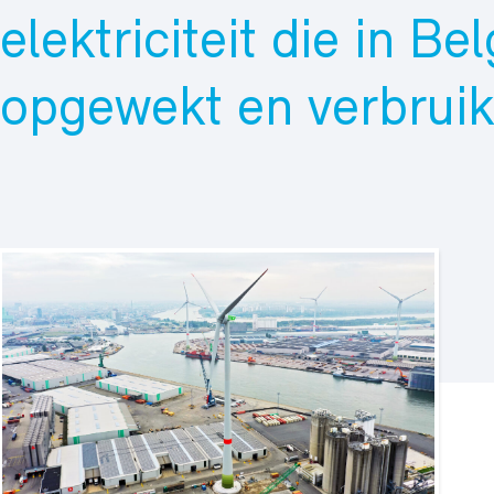
elektriciteit die in Be
opgewekt en verbruik