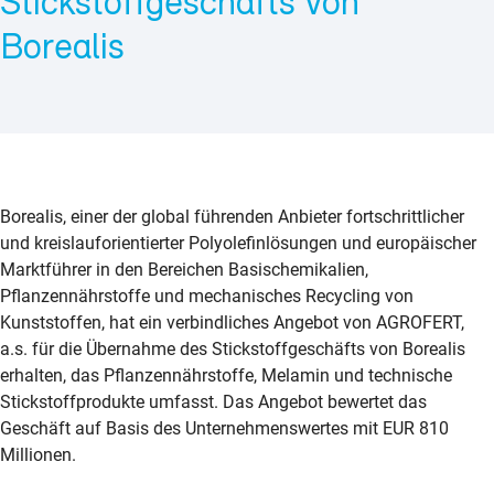
Stickstoffgeschäfts von
Borealis
Borealis, einer der global führenden Anbieter fortschrittlicher
und kreislauforientierter Polyolefinlösungen und europäischer
Marktführer in den Bereichen Basischemikalien,
Pflanzennährstoffe und mechanisches Recycling von
Kunststoffen, hat ein verbindliches Angebot von AGROFERT,
a.s. für die Übernahme des Stickstoffgeschäfts von Borealis
erhalten, das Pflanzennährstoffe, Melamin und technische
Stickstoffprodukte umfasst. Das Angebot bewertet das
Geschäft auf Basis des Unternehmenswertes mit EUR 810
Millionen.