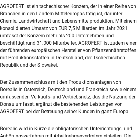
AGROFERT ist ein tschechischer Konzern, der in einer Reihe von
Branchen in den Ländern Mitteleuropas tätig ist, darunter
Chemie, Landwirtschaft und Lebensmittelproduktion. Mit einem
konsolidierten Umsatz von EUR 7,5 Milliarden im Jahr 2021
umfasst der Konzern mehr als 200 Unternehmen und
beschäftigt rund 31.000 Mitarbeiter. AGROFERT ist zudem einer
der führenden europäischen Hersteller von Pflanzennährstoffen
mit Produktionsstätten in Deutschland, der Tschechischen
Republik und der Slowakei.
Der Zusammenschluss mit den Produktionsanlagen von
Borealis in Österreich, Deutschland und Frankreich sowie einem
umfassenden Verkaufs- und Vertriebsnetz, das die Nutzung der
Donau umfasst, ergänzt die bestehenden Leistungen von
AGROFERT bei der Betreuung seiner Kunden in ganz Europa.
Borealis wird in Kürze die obligatorischen Unterrichtungs- und
Anhörungsverfahren mit Arbeitnehmervertretern einleiten. Die