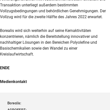
Transaktion unterliegt außerdem bestimmten
Vollzugsbedingungen und behördlichen Genehmigungen. Der
Vollzug wird für die zweite Hälfte des Jahres 2022 erwartet.
Borealis wird sich weiterhin auf seine Kernaktivitäten
konzentrieren, nämlich die Bereitstellung innovativer und
nachhaltiger Lösungen in den Bereichen Polyolefine und
Basischemikalien sowie den Wandel zu einer
Kreislaufwirtschaft.
ENDE
Medienkontakt
Borealis: