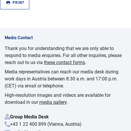
PRINT
Media Contact
Thank you for understanding that we are only able to
respond to media enquiries. For all other inquiries, please
reach out to us via
these contact forms
.
Media representatives can reach our media desk during
work days in Austria between 8:30 a.m. and 17:00 p.m.
(CET) via email or telephone.
High-resolution images and videos are available for
download in our
media gallery
.
Group Media Desk
+43 1 22 400 899 (Vienna, Austria)