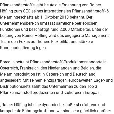
Pflanzennährstoffe, gibt heute die Ernennung von Rainer
Höfling zum CEO seines internationalen Pflanzennährstoff- &
Melamingeschäfts ab 1. Oktober 2018 bekannt. Der
Unternehmensbereich umfasst sämtliche betrieblichen
Funktionen und beschäftigt rund 2.000 Mitarbeiter. Unter der
Leitung von Rainer Höfling wird das engagierte Management-
Team den Fokus auf höhere Flexibilität und stärkere
Kundenorientierung legen.
Borealis betreibt Pflanzennährstoff-Produktionsstandorte in
Österreich, Frankreich, den Niederlanden und Belgien, die
Melaminproduktion ist in Österreich und Deutschland
angesiedelt. Mit seinem einzigartigen, europaweiten Lager- und
Distributionsnetz zählt das Unternehmen zu den Top 3
Pflanzennährstoffproduzenten und -zulieferern Europas.
„Rainer Höfling ist eine dynamische, äußerst erfahrene und
kompetente Führungskraft und wir sind sehr glücklich darüber,