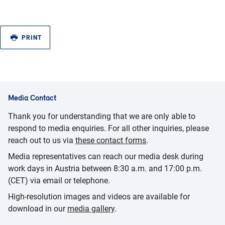
PRINT
Media Contact
Thank you for understanding that we are only able to
respond to media enquiries. For all other inquiries, please
reach out to us via
these contact forms
.
Media representatives can reach our media desk during
work days in Austria between 8:30 a.m. and 17:00 p.m.
(CET) via email or telephone.
High-resolution images and videos are available for
download in our
media gallery
.