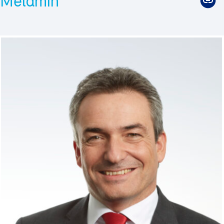
Melamin