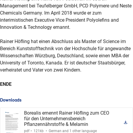
Management bei Teufelberger GmbH, PCD Polymere und Neste
Chemicals Germany. Im April 2018 wurde er zum
interimistischen Executive Vice President Polyolefins and
Innovation & Technology ernannt.
Rainer Höfling hat einen Abschluss als Master of Science im
Bereich Kunststofftechnik von der Hochschule für angewandte
Wissenschaften Würzburg, Deutschland, sowie einen MBA der
University of Toronto, Kanada. Er ist deutscher Staatsbürger,
verheiratet und Vater von zwei Kindern.
ENDE
Downloads
Borealis ernennt Rainer Höfling zum CEO
für den Unternehmensbereich
Pflanzennährstoffe & Melamin
.
.
pdf
121kb
German and 1 other language