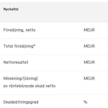
Nyckeltal
Försäljning, netto
MEUR
Total försäljning*
MEUR
Nettoresultat
MEUR
Minskning/(ökning)
MEUR
av räntebärande skuld netto
Skuldsättningsgrad
%