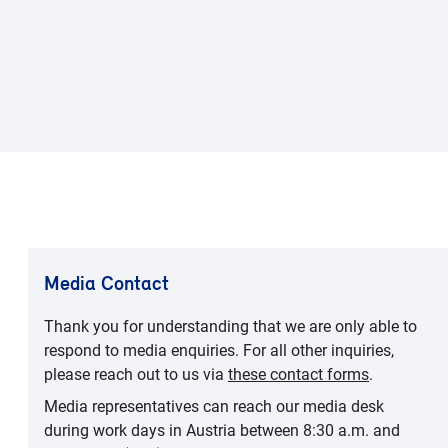
Media Contact
Thank you for understanding that we are only able to
respond to media enquiries. For all other inquiries,
please reach out to us via
these contact forms
.
Media representatives can reach our media desk
during work days in Austria between 8:30 a.m. and