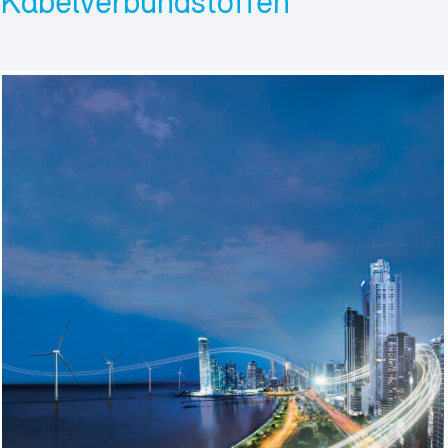
Kabelverbundstoffen