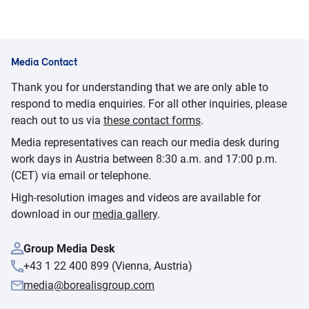
Media Contact
Thank you for understanding that we are only able to
respond to media enquiries. For all other inquiries, please
reach out to us via
these contact forms
.
Media representatives can reach our media desk during
work days in Austria between 8:30 a.m. and 17:00 p.m.
(CET) via email or telephone.
High-resolution images and videos are available for
download in our
media gallery
.
Group Media Desk
+43 1 22 400 899 (Vienna, Austria)
media@borealisgroup.com