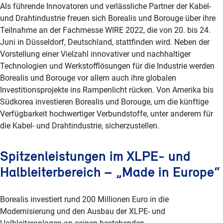
Als führende Innovatoren und verlässliche Partner der Kabel-
und Drahtindustrie freuen sich Borealis und Borouge über ihre
Teilnahme an der Fachmesse WIRE 2022, die von 20. bis 24.
Juni in Düsseldorf, Deutschland, stattfinden wird. Neben der
Vorstellung einer Vielzahl innovativer und nachhaltiger
Technologien und Werkstofflösungen für die Industrie werden
Borealis und Borouge vor allem auch ihre globalen
Investitionsprojekte ins Rampenlicht rücken. Von Amerika bis
Südkorea investieren Borealis und Borouge, um die künftige
Verfügbarkeit hochwertiger Verbundstoffe, unter anderem für
die Kabel- und Drahtindustrie, sicherzustellen.
Spitzenleistungen im XLPE- und
Halbleiterbereich – „Made in Europe“
Borealis investiert rund 200 Millionen Euro in die
Modernisierung und den Ausbau der XLPE- und