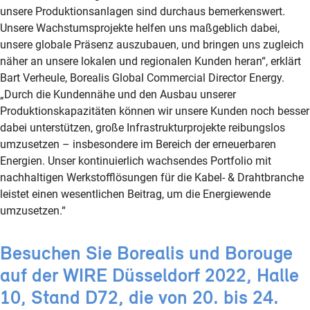
unsere Produktionsanlagen sind durchaus bemerkenswert.
Unsere Wachstumsprojekte helfen uns maßgeblich dabei,
unsere globale Präsenz auszubauen, und bringen uns zugleich
näher an unsere lokalen und regionalen Kunden heran“, erklärt
Bart Verheule, Borealis Global Commercial Director Energy.
„Durch die Kundennähe und den Ausbau unserer
Produktionskapazitäten können wir unsere Kunden noch besser
dabei unterstützen, große Infrastrukturprojekte reibungslos
umzusetzen – insbesondere im Bereich der erneuerbaren
Energien. Unser kontinuierlich wachsendes Portfolio mit
nachhaltigen Werkstofflösungen für die Kabel- & Drahtbranche
leistet einen wesentlichen Beitrag, um die Energiewende
umzusetzen.“
Besuchen Sie Borealis und Borouge
auf der WIRE Düsseldorf 2022, Halle
10, Stand D72, die von 20. bis 24.