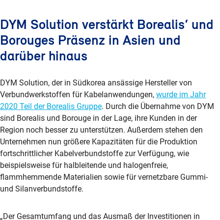
DYM Solution verstärkt Borealis‘ und
Borouges Präsenz in Asien und
darüber hinaus
DYM Solution, der in Südkorea ansässige Hersteller von
Verbundwerkstoffen für Kabelanwendungen,
wurde im Jahr
2020 Teil der Borealis Gruppe
. Durch die Übernahme von DYM
sind Borealis und Borouge in der Lage, ihre Kunden in der
Region noch besser zu unterstützen. Außerdem stehen den
Unternehmen nun größere Kapazitäten für die Produktion
fortschrittlicher Kabelverbundstoffe zur Verfügung, wie
beispielsweise für halbleitende und halogenfreie,
flammhemmende Materialien sowie für vernetzbare Gummi-
und Silanverbundstoffe.
„Der Gesamtumfang und das Ausmaß der Investitionen in