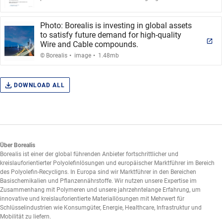
Photo: Borealis is investing in global assets
to satisfy future demand for high-quality
Wire and Cable compounds.
.
.
© Borealis
image
1.48mb
DOWNLOAD ALL
Über Borealis
Borealis ist einer der global führenden Anbieter fortschrittlicher und
kreislauforientierter Polyolefinlösungen und europäischer Marktführer im Bereich
des Polyolefin-Recycligns. In Europa sind wir Marktführer in den Bereichen
Basischemikalien und Pflanzennährstoffe. Wir nutzen unsere Expertise im
Zusammenhang mit Polymeren und unsere jahrzehntelange Erfahrung, um
innovative und kreislauforientierte Materiallösungen mit Mehrwert für
Schlüsselindustrien wie Konsumgüter, Energie, Healthcare, Infrastruktur und
Mobilität zu liefern.