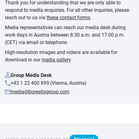
Thank you for understanding that we are only able to
respond to media enquiries. For all other inquiries, please
reach out to us via
these contact forms
.
Media representatives can reach our media desk during
work days in Austria between 8:30 a.m. and 17:00 p.m.
(CET) via email or telephone.
High-resolution images and videos are available for
download in our
media gallery
.
Group Media Desk
+43 1 22 400 899 (Vienna, Austria)
media@borealisgroup.com