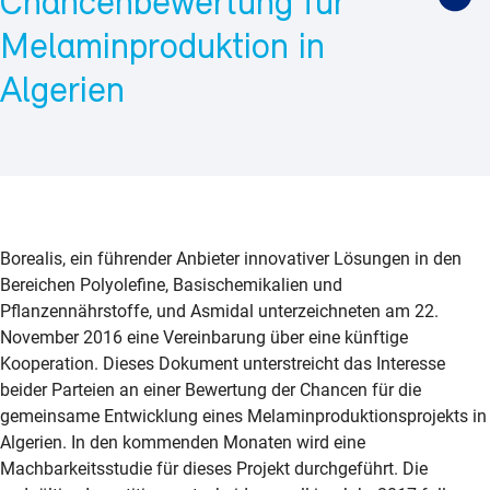
Chancenbewertung für
Melaminproduktion in
Algerien
Borealis, ein führender Anbieter innovativer Lösungen in den
Bereichen Polyolefine, Basischemikalien und
Pflanzennährstoffe, und Asmidal unterzeichneten am 22.
November 2016 eine Vereinbarung über eine künftige
Kooperation. Dieses Dokument unterstreicht das Interesse
beider Parteien an einer Bewertung der Chancen für die
gemeinsame Entwicklung eines Melaminproduktionsprojekts in
Algerien. In den kommenden Monaten wird eine
Machbarkeitsstudie für dieses Projekt durchgeführt. Die