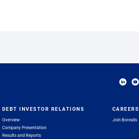
DEBT INVESTOR RELATIONS
CAREERS
Overview
Join Borealis
Company Presentation
Results and Reports