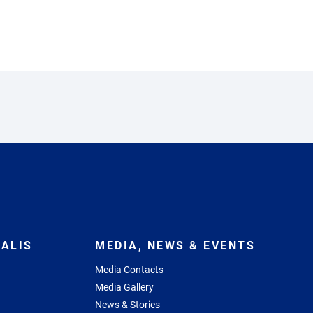
ALIS
MEDIA, NEWS & EVENTS
Media Contacts
Media Gallery
News & Stories