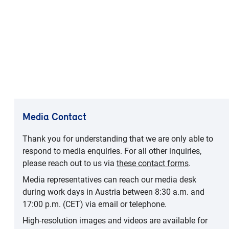
Media Contact
Thank you for understanding that we are only able to
respond to media enquiries. For all other inquiries,
please reach out to us via
these contact forms
.
Media representatives can reach our media desk
during work days in Austria between 8:30 a.m. and
17:00 p.m. (CET) via email or telephone.
High-resolution images and videos are available for