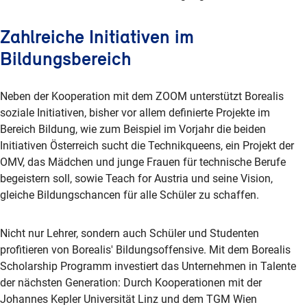
Zahlreiche Initiativen im
Bildungsbereich
Neben der Kooperation mit dem ZOOM unterstützt Borealis
soziale Initiativen, bisher vor allem definierte Projekte im
Bereich Bildung, wie zum Beispiel im Vorjahr die beiden
Initiativen Österreich sucht die Technikqueens, ein Projekt der
OMV, das Mädchen und junge Frauen für technische Berufe
begeistern soll, sowie Teach for Austria und seine Vision,
gleiche Bildungschancen für alle Schüler zu schaffen.
Nicht nur Lehrer, sondern auch Schüler und Studenten
profitieren von Borealis' Bildungsoffensive. Mit dem Borealis
Scholarship Programm investiert das Unternehmen in Talente
der nächsten Generation: Durch Kooperationen mit der
Johannes Kepler Universität Linz und dem TGM Wien