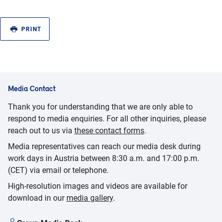
PRINT
Media Contact
Thank you for understanding that we are only able to
respond to media enquiries. For all other inquiries, please
reach out to us via
these contact forms
.
Media representatives can reach our media desk during
work days in Austria between 8:30 a.m. and 17:00 p.m.
(CET) via email or telephone.
High-resolution images and videos are available for
download in our
media gallery
.