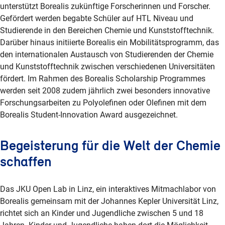
unterstützt Borealis zukünftige Forscherinnen und Forscher.
Gefördert werden begabte Schüler auf HTL Niveau und
Studierende in den Bereichen Chemie und Kunststofftechnik.
Darüber hinaus initiierte Borealis ein Mobilitätsprogramm, das
den internationalen Austausch von Studierenden der Chemie
und Kunststofftechnik zwischen verschiedenen Universitäten
fördert. Im Rahmen des Borealis Scholarship Programmes
werden seit 2008 zudem jährlich zwei besonders innovative
Forschungsarbeiten zu Polyolefinen oder Olefinen mit dem
Borealis Student-Innovation Award ausgezeichnet.
Begeisterung für die Welt der Chemie
schaffen
Das JKU Open Lab in Linz, ein interaktives Mitmachlabor von
Borealis gemeinsam mit der Johannes Kepler Universität Linz,
richtet sich an Kinder und Jugendliche zwischen 5 und 18