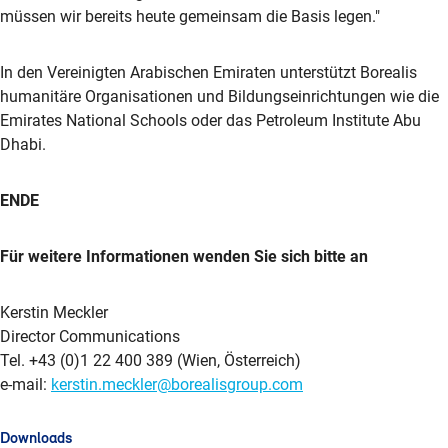
müssen wir bereits heute gemeinsam die Basis legen."
In den Vereinigten Arabischen Emiraten unterstützt Borealis
humanitäre Organisationen und Bildungseinrichtungen wie die
Emirates National Schools oder das Petroleum Institute Abu
Dhabi.
ENDE
Für weitere Informationen wenden Sie sich bitte an
Kerstin Meckler
Director Communications
Tel. +43 (0)1 22 400 389 (Wien, Österreich)
e-mail:
kerstin.meckler@borealisgroup.com
Downloads