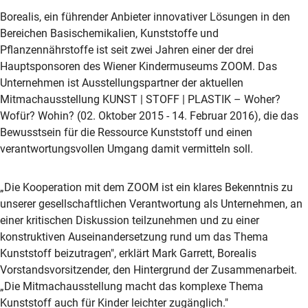
Borealis, ein führender Anbieter innovativer Lösungen in den
Bereichen Basischemikalien, Kunststoffe und
Pflanzennährstoffe ist seit zwei Jahren einer der drei
Hauptsponsoren des Wiener Kindermuseums ZOOM. Das
Unternehmen ist Ausstellungspartner der aktuellen
Mitmachausstellung KUNST | STOFF | PLASTIK – Woher?
Wofür? Wohin? (02. Oktober 2015 - 14. Februar 2016), die das
Bewusstsein für die Ressource Kunststoff und einen
verantwortungsvollen Umgang damit vermitteln soll.
„Die Kooperation mit dem ZOOM ist ein klares Bekenntnis zu
unserer gesellschaftlichen Verantwortung als Unternehmen, an
einer kritischen Diskussion teilzunehmen und zu einer
konstruktiven Auseinandersetzung rund um das Thema
Kunststoff beizutragen", erklärt Mark Garrett, Borealis
Vorstandsvorsitzender, den Hintergrund der Zusammenarbeit.
„Die Mitmachausstellung macht das komplexe Thema
Kunststoff auch für Kinder leichter zugänglich."