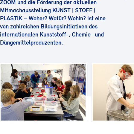
ZOOM und die Förderung der aktuellen
Mitmachausstellung KUNST | STOFF |
PLASTIK – Woher? Wofür? Wohin? ist eine
von zahlreichen Bildungsinitiativen des
internationalen Kunststoff-, Chemie- und
Düngemittelproduzenten.