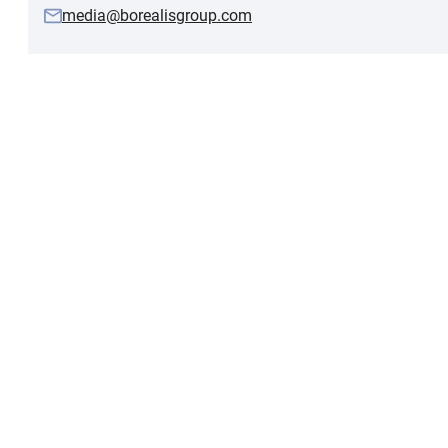
media@borealisgroup.com