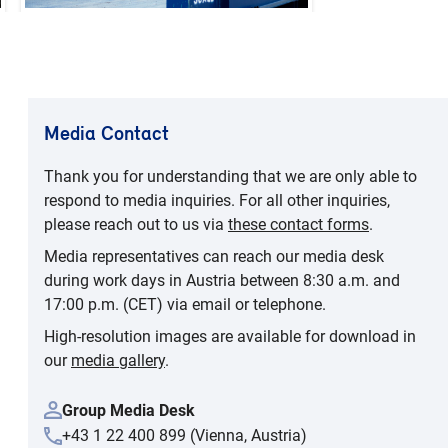
Media Contact
Thank you for understanding that we are only able to
respond to media inquiries. For all other inquiries,
please reach out to us via
these contact forms
.
Media representatives can reach our media desk
during work days in Austria between 8:30 a.m. and
17:00 p.m. (CET) via email or telephone.
High-resolution images are available for download in
our
media gallery
.
Group Media Desk
+43 1 22 400 899 (Vienna, Austria)