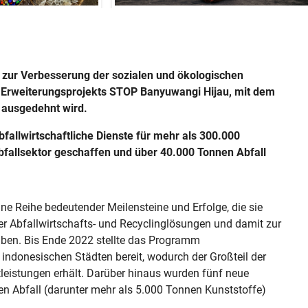
 zur Verbesserung der sozialen und ökologischen
s Erweiterungsprojekts STOP Banyuwangi Hijau, mit dem
ausgedehnt wird.
allwirtschaftliche Dienste für mehr als 300.000
Abfallsektor geschaffen und über 40.000 Tonnen Abfall
ne Reihe bedeutender Meilensteine und Erfolge, die sie
r Abfallwirtschafts- und Recyclinglösungen und damit zur
ben. Bis Ende 2022 stellte das Programm
 indonesischen Städten bereit, wodurch der Großteil der
leistungen erhält. Darüber hinaus wurden fünf neue
en Abfall (darunter mehr als 5.000 Tonnen Kunststoffe)