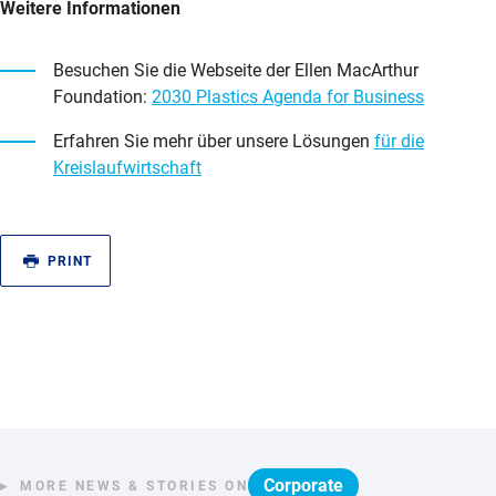
Weitere Informationen
Besuchen Sie die Webseite der Ellen MacArthur
Foundation:
2030 Plastics Agenda for Business
Erfahren Sie mehr über unsere Lösungen
für die
Kreislaufwirtschaft
PRINT
Corporate
MORE NEWS & STORIES ON