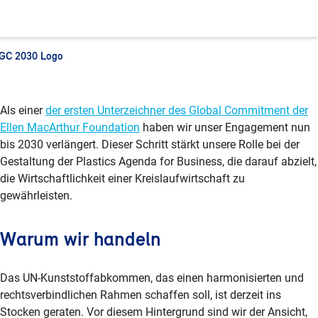
GC 2030 Logo
Als einer
der ersten Unterzeichner des Global Commitment der
Ellen MacArthur Foundation
haben wir unser Engagement nun
bis 2030 verlängert. Dieser Schritt stärkt unsere Rolle bei der
Gestaltung der Plastics Agenda for Business, die darauf abzielt,
die Wirtschaftlichkeit einer Kreislaufwirtschaft zu
gewährleisten.
Warum wir handeln
Das UN-Kunststoffabkommen, das einen harmonisierten und
rechtsverbindlichen Rahmen schaffen soll, ist derzeit ins
Stocken geraten. Vor diesem Hintergrund sind wir der Ansicht,