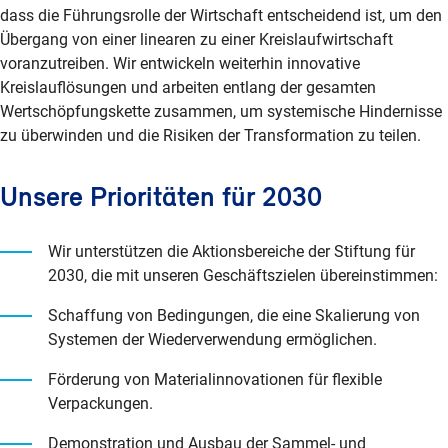
dass die Führungsrolle der Wirtschaft entscheidend ist, um den
Übergang von einer linearen zu einer Kreislaufwirtschaft
voranzutreiben. Wir entwickeln weiterhin innovative
Kreislauflösungen und arbeiten entlang der gesamten
Wertschöpfungskette zusammen, um systemische Hindernisse
zu überwinden und die Risiken der Transformation zu teilen.
Unsere Prioritäten für 2030
Wir unterstützen die Aktionsbereiche der Stiftung für
2030, die mit unseren Geschäftszielen übereinstimmen:
Schaffung von Bedingungen, die eine Skalierung von
Systemen der Wiederverwendung ermöglichen.
Förderung von Materialinnovationen für flexible
Verpackungen.
Demonstration und Ausbau der Sammel- und