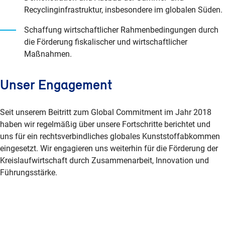
Recyclinginfrastruktur, insbesondere im globalen Süden.
Schaffung wirtschaftlicher Rahmenbedingungen durch
die Förderung fiskalischer und wirtschaftlicher
Maßnahmen.
Unser Engagement
Seit unserem Beitritt zum Global Commitment im Jahr 2018
haben wir regelmäßig über unsere Fortschritte berichtet und
uns für ein rechtsverbindliches globales Kunststoffabkommen
eingesetzt. Wir engagieren uns weiterhin für die Förderung der
Kreislaufwirtschaft durch Zusammenarbeit, Innovation und
Führungsstärke.