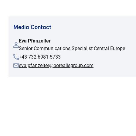
Media Contact
Eva Pfanzelter
Senior Communications Specialist Central Europe
+43 732 6981 5733
eva.pfanzelter@borealisgroup.com