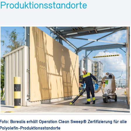
Produktionsstandorte
Foto: Borealis erhält Operation Clean Sweep® Zertifizierung für alle
Polyolefin-Produktionsstandorte