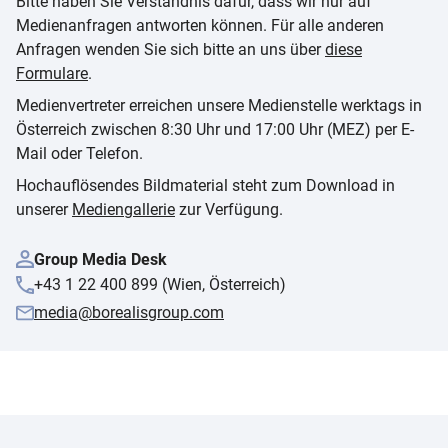
Bitte haben Sie Verständnis dafür, dass wir nur auf
Medienanfragen antworten können. Für alle anderen
Anfragen wenden Sie sich bitte an uns über
diese
Formulare
.
Medienvertreter erreichen unsere Medienstelle werktags in
Österreich zwischen 8:30 Uhr und 17:00 Uhr (MEZ) per E-
Mail oder Telefon.
Hochauflösendes Bildmaterial steht zum Download in
unserer
Mediengallerie
zur Verfügung.
Group Media Desk
+43 1 22 400 899 (Wien, Österreich)
media@borealisgroup.com