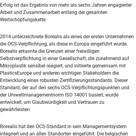
Erfolg ist das Ergebnis von mehr als sechs Jahren engagierter
Arbeit und Zusammenarbeit entlang der gesamten
Wertschöpfungskette.
2014 unterzeichnete Borealis als eines der ersten Unternehmen
die OCS-Verpflichtung, als diese in Europa eingeführt wurde.
Borealis erkannte die Grenzen einer freiwilligen
Selbstverpflichtung in einer Gesellschaft, die zunehmend auf
Mikroplastik sensibel reagiert, und initiierte gemeinsam mit
PlasticsEurope und anderen wichtigen Stakeholdern die
Entwicklung eines robusten Zertifizierungsstandards. Dieser
Standard, der auf den sechs OCS-Verpflichtungspunkten und
der Umweltmanagementnorm ISO 14001 basiert, wurde
entwickelt, um Glaubwürdigkeit und Vertrauen zu
gewährleisten.
Borealis hat den OCS-Standard in sein Managementsystem
integriert und an allen Standorten eingeführt. Die belgischen