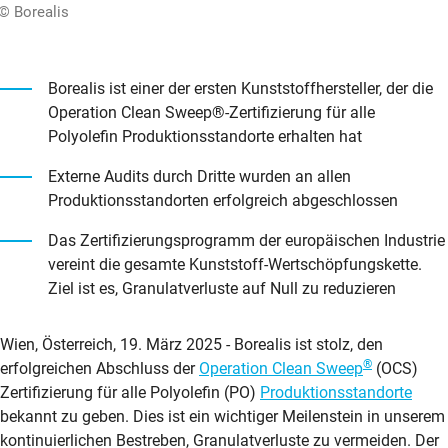
© Borealis
Borealis ist einer der ersten Kunststoffhersteller, der die
Operation Clean Sweep®-Zertifizierung für alle
Polyolefin Produktionsstandorte erhalten hat
Externe Audits durch Dritte wurden an allen
Produktionsstandorten erfolgreich abgeschlossen
Das Zertifizierungsprogramm der europäischen Industrie
vereint die gesamte Kunststoff-Wertschöpfungskette.
Ziel ist es, Granulatverluste auf Null zu reduzieren
Wien, Österreich, 19. März 2025 - Borealis ist stolz, den
®
erfolgreichen Abschluss der
Operation Clean Sweep
(OCS)
Zertifizierung für alle Polyolefin (PO)
Produktionsstandorte
bekannt zu geben. Dies ist ein wichtiger Meilenstein in unserem
kontinuierlichen Bestreben, Granulatverluste zu vermeiden. Der