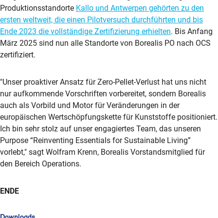
Produktionsstandorte
Kallo und Antwerpen gehörten zu den
ersten weltweit, die einen Pilotversuch durchführten und bis
Ende 2023 die vollständige Zertifizierung erhielten
. Bis Anfang
März 2025 sind nun alle Standorte von Borealis PO nach OCS
zertifiziert.
"Unser proaktiver Ansatz für Zero-Pellet-Verlust hat uns nicht
nur aufkommende Vorschriften vorbereitet, sondern Borealis
auch als Vorbild und Motor für Veränderungen in der
europäischen Wertschöpfungskette für Kunststoffe positioniert.
Ich bin sehr stolz auf unser engagiertes Team, das unseren
Purpose “Reinventing Essentials for Sustainable Living”
vorlebt," sagt Wolfram Krenn, Borealis Vorstandsmitglied für
den Bereich Operations.
ENDE
Downloads