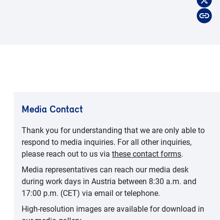
Media Contact
Thank you for understanding that we are only able to
respond to media inquiries. For all other inquiries,
please reach out to us via
these contact forms
.
Media representatives can reach our media desk
during work days in Austria between 8:30 a.m. and
17:00 p.m. (CET) via email or telephone.
High-resolution images are available for download in