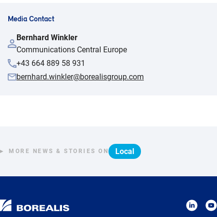
Media Contact
Bernhard Winkler
Communications Central Europe
+43 664 889 58 931
bernhard.winkler@borealisgroup.com
Local
MORE NEWS & STORIES ON