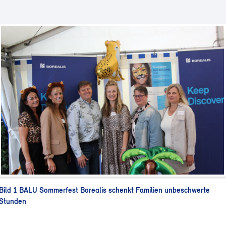
Bild 1 BALU Sommerfest Borealis schenkt Familien unbeschwerte
Stunden