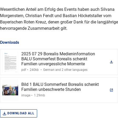
Wesentlichen Anteil am Erfolg des Events haben auch Silvana
Morgenstern, Christian Fendt und Bastian Höcketstaller vom
Bayerischen Roten Kreuz, denen großer Dank für die langjährige
hervorragende Zusammenarbeit gilt.
Downloads
2025 07 29 Borealis Medieninformation
BALU Sommerfest Borealis schenkt
Familien unvergessliche Momente
.
.
pdf
240kb
German and 2 other languages
Bild 1 BALU Sommerfest Borealis schenkt
Familien unbeschwerte Stunden
.
image
1.29mb
DOWNLOAD ALL