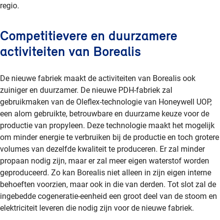
regio.
Competitievere en duurzamere
activiteiten van Borealis
De nieuwe fabriek maakt de activiteiten van Borealis ook
zuiniger en duurzamer. De nieuwe PDH-fabriek zal
gebruikmaken van de Oleflex-technologie van Honeywell UOP,
een alom gebruikte, betrouwbare en duurzame keuze voor de
productie van propyleen. Deze technologie maakt het mogelijk
om minder energie te verbruiken bij de productie en toch grotere
volumes van dezelfde kwaliteit te produceren. Er zal minder
propaan nodig zijn, maar er zal meer eigen waterstof worden
geproduceerd. Zo kan Borealis niet alleen in zijn eigen interne
behoeften voorzien, maar ook in die van derden. Tot slot zal de
ingebedde cogeneratie-eenheid een groot deel van de stoom en
elektriciteit leveren die nodig zijn voor de nieuwe fabriek.