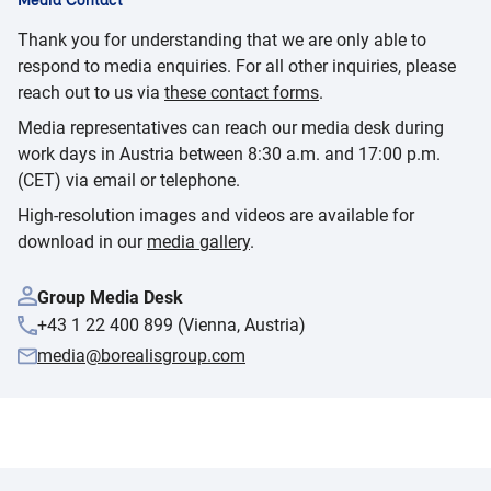
Thank you for understanding that we are only able to
respond to media enquiries. For all other inquiries, please
reach out to us via
these contact forms
.
Media representatives can reach our media desk during
work days in Austria between 8:30 a.m. and 17:00 p.m.
(CET) via email or telephone.
High-resolution images and videos are available for
download in our
media gallery
.
Group Media Desk
+43 1 22 400 899 (Vienna, Austria)
media@borealisgroup.com