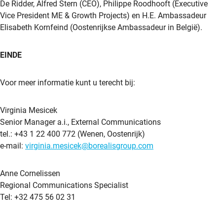
De Ridder, Alfred Stern (CEO), Philippe Roodhooft (Executive
Vice President ME & Growth Projects) en H.E. Ambassadeur
Elisabeth Kornfeind (Oostenrijkse Ambassadeur in België).
EINDE
Voor meer informatie kunt u terecht bij:
Virginia Mesicek
Senior Manager a.i., External Communications
tel.: +43 1 22 400 772 (Wenen, Oostenrijk)
e-mail:
virginia.mesicek@borealisgroup.com
Anne Cornelissen
Regional Communications Specialist
Tel: +32 475 56 02 31