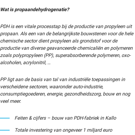
Wat is propaandehydrogenatie?
PDH is een vitale processtap bij de productie van propyleen uit
propaan. Als een van de belangrijkste bouwstenen voor de hele
chemische sector dient propyleen als grondstof voor de
productie van diverse geavanceerde chemicaliën en polymeren
zoals polypropyleen (PP), superabsorberende polymeren, oxo-
alcoholen, acrylonitril, …
PP ligt aan de basis van tal van industriële toepassingen in
verscheidene sectoren, waaronder auto-industrie,
consumptiegoederen, energie, gezondheidszorg, bouw en nog
veel meer.
Feiten & cijfers – bouw van PDH-fabriek in Kallo
Totale investering van ongeveer 1 miljard euro