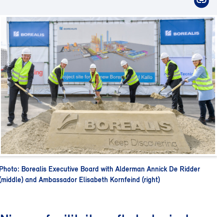
Photo: Borealis Executive Board with Alderman Annick De Ridder
(middle) and Ambassador Elisabeth Kornfeind (right)