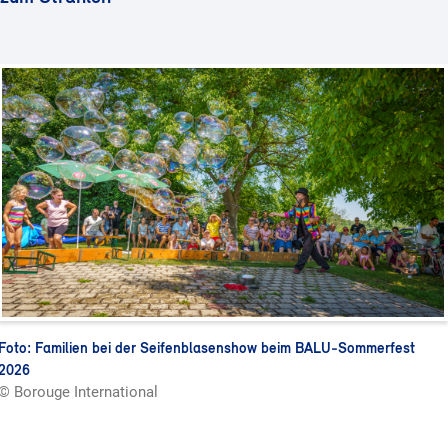
Foto: Familien bei der Seifenblasenshow beim BALU‑Sommerfest
2026
© Borouge International