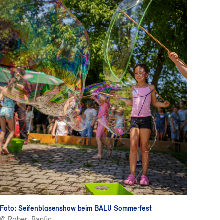
Foto: Seifenblasenshow beim BALU Sommerfest
© Robert Banfic