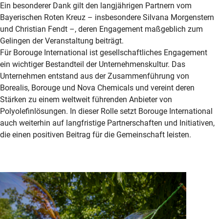
Ein besonderer Dank gilt den langjährigen Partnern vom
Bayerischen Roten Kreuz – insbesondere Silvana Morgenstern
und Christian Fendt –, deren Engagement maßgeblich zum
Gelingen der Veranstaltung beiträgt.
Für Borouge International ist gesellschaftliches Engagement
ein wichtiger Bestandteil der Unternehmenskultur. Das
Unternehmen entstand aus der Zusammenführung von
Borealis, Borouge und Nova Chemicals und vereint deren
Stärken zu einem weltweit führenden Anbieter von
Polyolefinlösungen
. In dieser Rolle setzt Borouge International
auch weiterhin auf langfristige Partnerschaften und Initiativen,
die einen positiven Beitrag für die Gemeinschaft leisten.