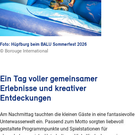
Foto: Hüpfburg beim BALU Sommerfest 2026
© Borouge International
Ein Tag voller gemeinsamer
Erlebnisse und kreativer
Entdeckungen
Am Nachmittag tauchten die kleinen Gäste in eine fantasievolle
Unterwasserwelt ein. Passend zum Motto sorgten liebevoll
gestaltete Programmpunkte und Spielstationen für