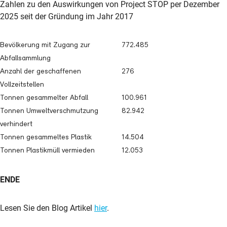
Zahlen zu den Auswirkungen von Project STOP per Dezember
2025 seit der Gründung im Jahr 2017
Bevölkerung mit Zugang zur
772.485
Abfallsammlung
Anzahl der geschaffenen
276
Vollzeitstellen
Tonnen gesammelter Abfall
100.961
Tonnen Umweltverschmutzung
82.942
verhindert
Tonnen gesammeltes Plastik
14.504
Tonnen Plastikmüll vermieden
12.053
ENDE
Lesen Sie den Blog Artikel
hier
.