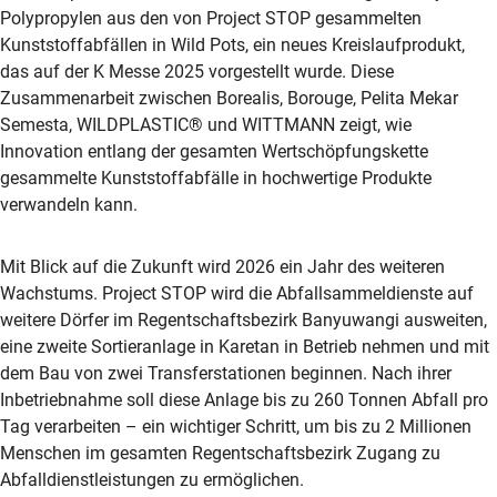
Polypropylen aus den von Project STOP gesammelten
Kunststoffabfällen in Wild Pots, ein neues Kreislaufprodukt,
das auf der K Messe 2025 vorgestellt wurde. Diese
Zusammenarbeit zwischen Borealis, Borouge, Pelita Mekar
Semesta, WILDPLASTIC® und WITTMANN zeigt, wie
Innovation entlang der gesamten Wertschöpfungskette
gesammelte Kunststoffabfälle in hochwertige Produkte
verwandeln kann.
Mit Blick auf die Zukunft wird 2026 ein Jahr des weiteren
Wachstums. Project STOP wird die Abfallsammeldienste auf
weitere Dörfer im Regentschaftsbezirk Banyuwangi ausweiten,
eine zweite Sortieranlage in Karetan in Betrieb nehmen und mit
dem Bau von zwei Transferstationen beginnen. Nach ihrer
Inbetriebnahme soll diese Anlage bis zu 260 Tonnen Abfall pro
Tag verarbeiten – ein wichtiger Schritt, um bis zu 2 Millionen
Menschen im gesamten Regentschaftsbezirk Zugang zu
Abfalldienstleistungen zu ermöglichen.