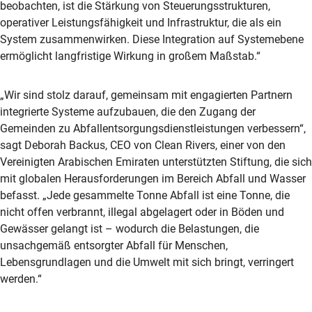
beobachten, ist die Stärkung von Steuerungsstrukturen,
operativer Leistungsfähigkeit und Infrastruktur, die als ein
System zusammenwirken. Diese Integration auf Systemebene
ermöglicht langfristige Wirkung in großem Maßstab.“
„Wir sind stolz darauf, gemeinsam mit engagierten Partnern
integrierte Systeme aufzubauen, die den Zugang der
Gemeinden zu Abfallentsorgungsdienstleistungen verbessern“,
sagt Deborah Backus, CEO von Clean Rivers, einer von den
Vereinigten Arabischen Emiraten unterstützten Stiftung, die sich
mit globalen Herausforderungen im Bereich Abfall und Wasser
befasst. „Jede gesammelte Tonne Abfall ist eine Tonne, die
nicht offen verbrannt, illegal abgelagert oder in Böden und
Gewässer gelangt ist – wodurch die Belastungen, die
unsachgemäß entsorgter Abfall für Menschen,
Lebensgrundlagen und die Umwelt mit sich bringt, verringert
werden.“