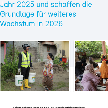
Jahr 2025 und schaffen die
Grundlage für weiteres
Wachstum in 2026