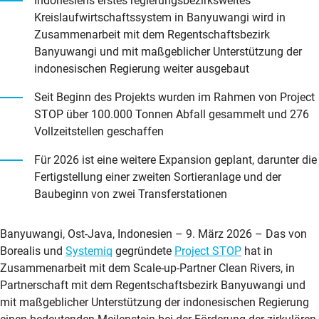
Indonesiens erstes regierungsbezirksweites
Kreislaufwirtschaftssystem in Banyuwangi wird in
Zusammenarbeit mit dem Regentschaftsbezirk
Banyuwangi und mit maßgeblicher Unterstützung der
indonesischen Regierung weiter ausgebaut
Seit Beginn des Projekts wurden im Rahmen von Project
STOP über 100.000 Tonnen Abfall gesammelt und 276
Vollzeitstellen geschaffen
Für 2026 ist eine weitere Expansion geplant, darunter die
Fertigstellung einer zweiten Sortieranlage und der
Baubeginn von zwei Transferstationen
Banyuwangi, Ost-Java, Indonesien – 9. März 2026 – Das von
Borealis und
Systemiq
gegründete
Project STOP
hat in
Zusammenarbeit mit dem Scale-up-Partner Clean Rivers, in
Partnerschaft mit dem Regentschaftsbezirk Banyuwangi und
mit maßgeblicher Unterstützung der indonesischen Regierung