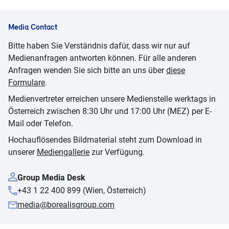
Media Contact
Bitte haben Sie Verständnis dafür, dass wir nur auf
Medienanfragen antworten können. Für alle anderen
Anfragen wenden Sie sich bitte an uns über
diese
Formulare
.
Medienvertreter erreichen unsere Medienstelle werktags in
Österreich zwischen 8:30 Uhr und 17:00 Uhr (MEZ) per E-
Mail oder Telefon.
Hochauflösendes Bildmaterial steht zum Download in
unserer
Mediengallerie
zur Verfügung.
Group Media Desk
+43 1 22 400 899 (Wien, Österreich)
media@borealisgroup.com