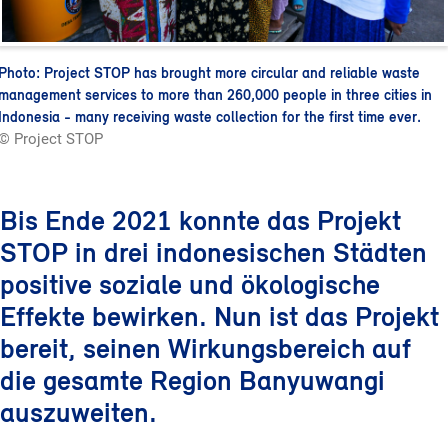
Photo: Project STOP has brought more circular and reliable waste
management services to more than 260,000 people in three cities in
Indonesia - many receiving waste collection for the first time ever.
© Project STOP
Bis Ende 2021 konnte das Projekt
STOP in drei indonesischen Städten
positive soziale und ökologische
Effekte bewirken. Nun ist das Projekt
bereit, seinen Wirkungsbereich auf
die gesamte Region Banyuwangi
auszuweiten.