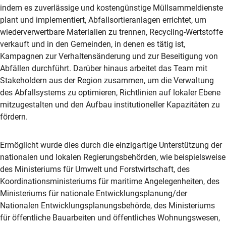
indem es zuverlässige und kostengünstige Müllsammeldienste
plant und implementiert, Abfallsortieranlagen errichtet, um
wiederverwertbare Materialien zu trennen, Recycling-Wertstoffe
verkauft und in den Gemeinden, in denen es tätig ist,
Kampagnen zur Verhaltensänderung und zur Beseitigung von
Abfällen durchführt. Darüber hinaus arbeitet das Team mit
Stakeholdern aus der Region zusammen, um die Verwaltung
des Abfallsystems zu optimieren, Richtlinien auf lokaler Ebene
mitzugestalten und den Aufbau institutioneller Kapazitäten zu
fördern.
Ermöglicht wurde dies durch die einzigartige Unterstützung der
nationalen und lokalen Regierungsbehörden, wie beispielsweise
des Ministeriums für Umwelt und Forstwirtschaft, des
Koordinationsministeriums für maritime Angelegenheiten, des
Ministeriums für nationale Entwicklungsplanung/der
Nationalen Entwicklungsplanungsbehörde, des Ministeriums
für öffentliche Bauarbeiten und öffentliches Wohnungswesen,