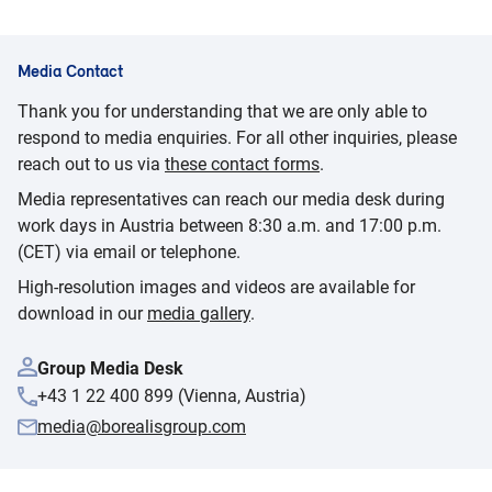
Media Contact
Thank you for understanding that we are only able to
respond to media enquiries. For all other inquiries, please
reach out to us via
these contact forms
.
Media representatives can reach our media desk during
work days in Austria between 8:30 a.m. and 17:00 p.m.
(CET) via email or telephone.
High-resolution images and videos are available for
download in our
media gallery
.
Group Media Desk
+43 1 22 400 899 (Vienna, Austria)
media@borealisgroup.com