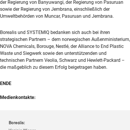
der Regierung von Banyuwangi, der Regierung von Pasuruan
sowie der Regierung von Jembrana, einschließlich der
Umweltbehörden von Muncar, Pasuruan und Jembrana.
Borealis und SYSTEMIQ bedanken sich auch bei ihren
strategischen Partnern – dem norwegischen Außenministerium,
NOVA Chemicals, Borouge, Nestlé, der Alliance to End Plastic
Waste und Siegwerk sowie den unterstützenden und
technischen Partnern Veolia, Schwarz und Hewlett-Packard –
die maßgeblich zu diesem Erfolg beigetragen haben.
ENDE
Medienkontakte:
Borealis: